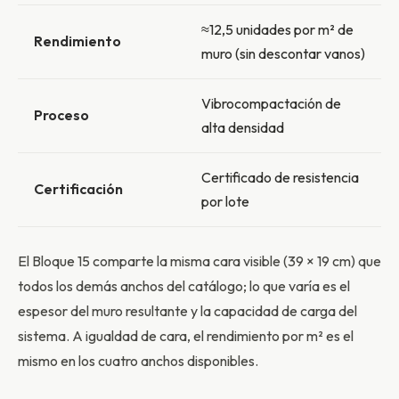
≈12,5 unidades por m² de
Rendimiento
muro (sin descontar vanos)
Vibrocompactación de
Proceso
alta densidad
Certificado de resistencia
Certificación
por lote
El Bloque 15 comparte la misma cara visible (39 × 19 cm) que
todos los demás anchos del catálogo; lo que varía es el
espesor del muro resultante y la capacidad de carga del
sistema. A igualdad de cara, el rendimiento por m² es el
mismo en los cuatro anchos disponibles.