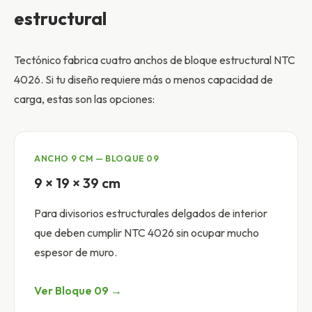
estructural
Tectónico fabrica cuatro anchos de bloque estructural NTC
4026. Si tu diseño requiere más o menos capacidad de
carga, estas son las opciones:
ANCHO 9 CM — BLOQUE 09
9 × 19 × 39 cm
Para divisorios estructurales delgados de interior
que deben cumplir NTC 4026 sin ocupar mucho
espesor de muro.
Ver Bloque 09 →