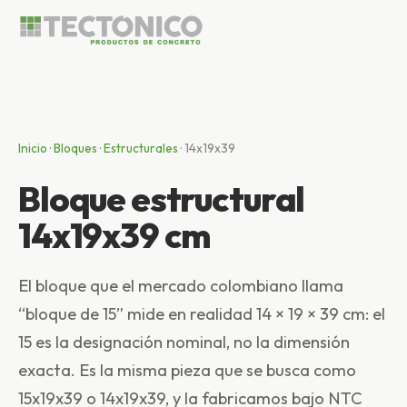
Inicio
·
Bloques
·
Estructurales
·
14x19x39
Bloque estructural
14x19x39 cm
El bloque que el mercado colombiano llama
“bloque de 15” mide en realidad 14 × 19 × 39 cm: el
15 es la designación nominal, no la dimensión
exacta. Es la misma pieza que se busca como
15x19x39 o 14x19x39, y la fabricamos bajo NTC