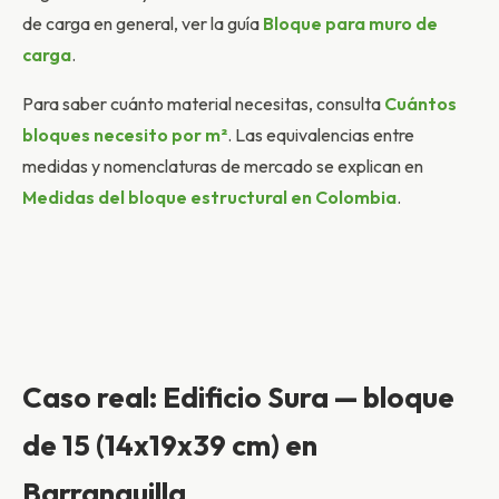
de carga en general, ver la guía
Bloque para muro de
carga
.
Para saber cuánto material necesitas, consulta
Cuántos
bloques necesito por m²
. Las equivalencias entre
medidas y nomenclaturas de mercado se explican en
Medidas del bloque estructural en Colombia
.
Caso real: Edificio Sura — bloque
de 15 (14x19x39 cm) en
Barranquilla