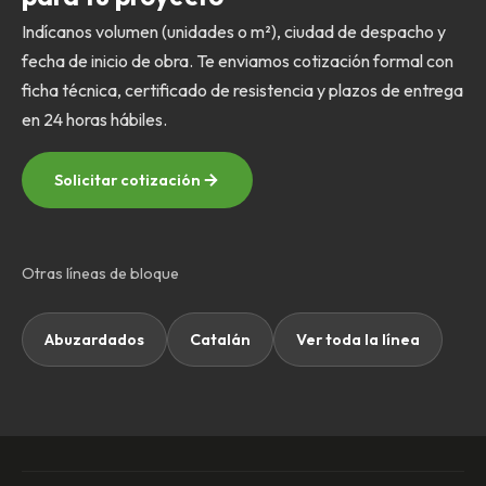
Indícanos volumen (unidades o m²), ciudad de despacho y
fecha de inicio de obra. Te enviamos cotización formal con
ficha técnica, certificado de resistencia y plazos de entrega
en 24 horas hábiles.
Solicitar cotización
Otras líneas de bloque
Abuzardados
Catalán
Ver toda la línea