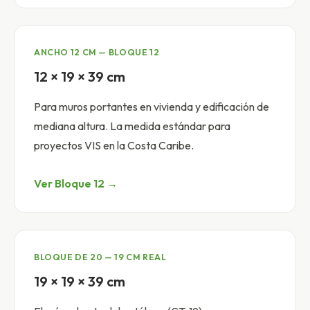
ANCHO 12 CM — BLOQUE 12
12 × 19 × 39 cm
Para muros portantes en vivienda y edificación de
mediana altura. La medida estándar para
proyectos VIS en la Costa Caribe.
Ver Bloque 12 →
BLOQUE DE 20 — 19 CM REAL
19 × 19 × 39 cm