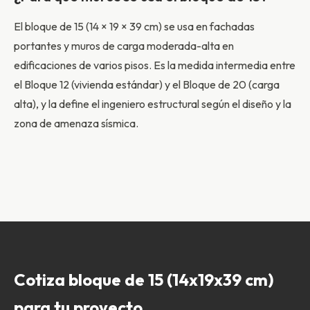
El bloque de 15 (14 × 19 × 39 cm) se usa en fachadas
portantes y muros de carga moderada-alta en
edificaciones de varios pisos. Es la medida intermedia entre
el Bloque 12 (vivienda estándar) y el Bloque de 20 (carga
alta), y la define el ingeniero estructural según el diseño y la
zona de amenaza sísmica.
Cotiza bloque de 15 (14x19x39 cm)
para tu proyecto