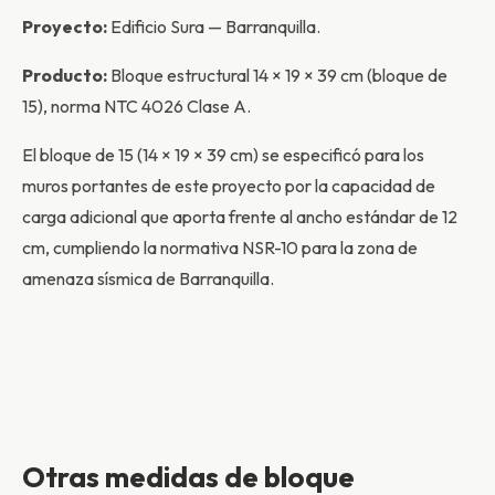
Proyecto:
Edificio Sura — Barranquilla.
Producto:
Bloque estructural 14 × 19 × 39 cm (bloque de
15), norma NTC 4026 Clase A.
El bloque de 15 (14 × 19 × 39 cm) se especificó para los
muros portantes de este proyecto por la capacidad de
carga adicional que aporta frente al ancho estándar de 12
cm, cumpliendo la normativa NSR-10 para la zona de
amenaza sísmica de Barranquilla.
Otras medidas de bloque