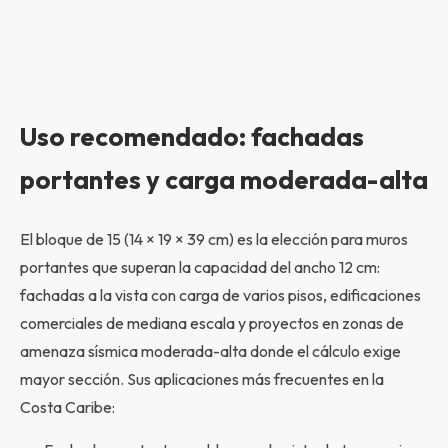
Uso recomendado: fachadas
portantes y carga moderada-alta
El bloque de 15 (14 × 19 × 39 cm) es la elección para muros
portantes que superan la capacidad del ancho 12 cm:
fachadas a la vista con carga de varios pisos, edificaciones
comerciales de mediana escala y proyectos en zonas de
amenaza sísmica moderada-alta donde el cálculo exige
mayor sección. Sus aplicaciones más frecuentes en la
Costa Caribe: