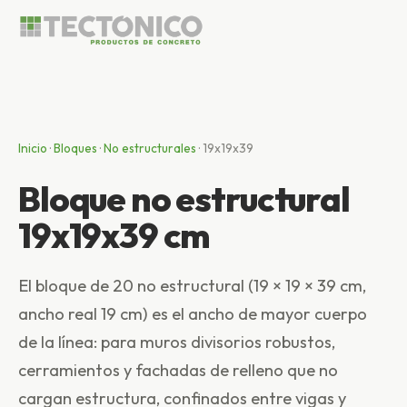
Inicio
·
Bloques
·
No estructurales
·
19x19x39
Bloque no estructural
19x19x39 cm
El bloque de 20 no estructural (19 × 19 × 39 cm,
ancho real 19 cm) es el ancho de mayor cuerpo
de la línea: para muros divisorios robustos,
cerramientos y fachadas de relleno que no
cargan estructura, confinados entre vigas y