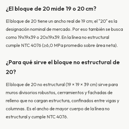
¿El bloque de 20 mide 19 o 20 cm?
El bloque de 20 tiene un ancho real de 19 cm; el "20" es la
designación nominal de mercado. Por eso también se busca
como 19x19x39 o 20x19x39. En la línea no estructural
cumple NTC 4076 (≥6,0 MPa promedio sobre área neta).
¿Para qué sirve el bloque no estructural de
20?
El bloque de 20 no estructural (19 × 19 × 39 cm) sirve para
muros divisorios robustos, cerramientos y fachadas de
relleno que no cargan estructura, confinados entre vigas y
columnas. Es el ancho de mayor cuerpo de la línea no
estructural y cumple NTC 4076.