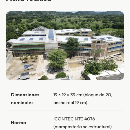
Dimensiones
19 × 19 × 39 cm (bloque de 20,
nominales
ancho real 19 cm)
ICONTEC NTC 4076
Norma
(mampostería no estructural)