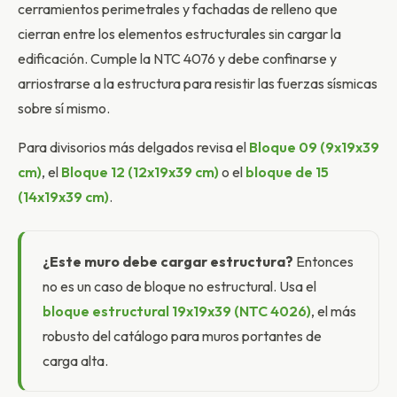
cerramientos perimetrales y fachadas de relleno que
cierran entre los elementos estructurales sin cargar la
edificación. Cumple la NTC 4076 y debe confinarse y
arriostrarse a la estructura para resistir las fuerzas sísmicas
sobre sí mismo.
Para divisorios más delgados revisa el
Bloque 09 (9x19x39
cm)
, el
Bloque 12 (12x19x39 cm)
o el
bloque de 15
(14x19x39 cm)
.
¿Este muro debe cargar estructura?
Entonces
no es un caso de bloque no estructural. Usa el
bloque estructural 19x19x39 (NTC 4026)
, el más
robusto del catálogo para muros portantes de
carga alta.