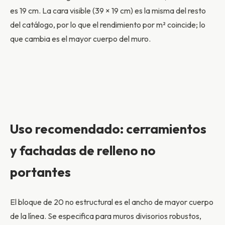
es 19 cm. La cara visible (39 × 19 cm) es la misma del resto
del catálogo, por lo que el rendimiento por m² coincide; lo
que cambia es el mayor cuerpo del muro.
Uso recomendado: cerramientos
y fachadas de relleno no
portantes
El bloque de 20 no estructural es el ancho de mayor cuerpo
de la línea. Se especifica para muros divisorios robustos,