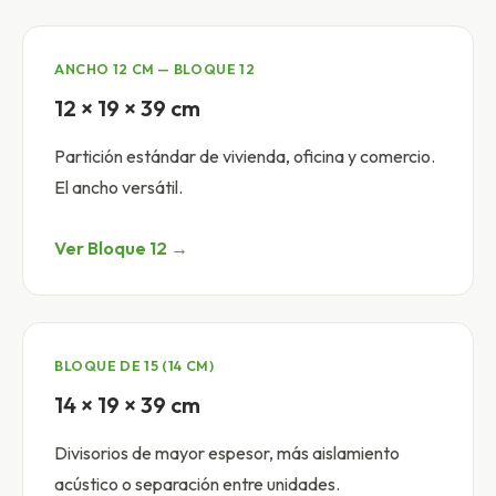
ANCHO 12 CM — BLOQUE 12
12 × 19 × 39 cm
Partición estándar de vivienda, oficina y comercio.
El ancho versátil.
Ver Bloque 12 →
BLOQUE DE 15 (14 CM)
14 × 19 × 39 cm
Divisorios de mayor espesor, más aislamiento
acústico o separación entre unidades.