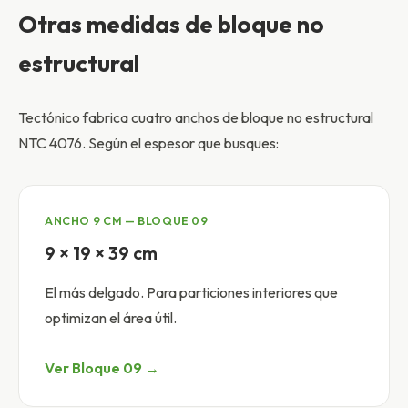
Otras medidas de bloque no
estructural
Tectónico fabrica cuatro anchos de bloque no estructural
NTC 4076. Según el espesor que busques:
ANCHO 9 CM — BLOQUE 09
9 × 19 × 39 cm
El más delgado. Para particiones interiores que
optimizan el área útil.
Ver Bloque 09 →