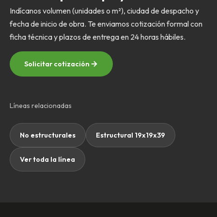
Indícanos volumen (unidades o m²), ciudad de despacho y
fecha de inicio de obra. Te enviamos cotización formal con
ficha técnica y plazos de entrega en 24 horas hábiles.
Solicitar cotización
Líneas relacionadas
No estructurales
Estructural 19x19x39
Ver toda la línea