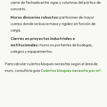
cierre de fachada entre vigas y columnas del pórtico de
concreto.
Muros divisorios robustos:
particiones de mayor
cuerpo donde se busca masa y rigidez sin función de
carga.
Cierres en proyectos industriales e
institucionales:
muros no portantes de bodegas,
colegios y equipamientos.
Para calcular cuántos bloques necesitas según el área de
muro, consulta la guía
Cuántos bloques necesito por m²
.