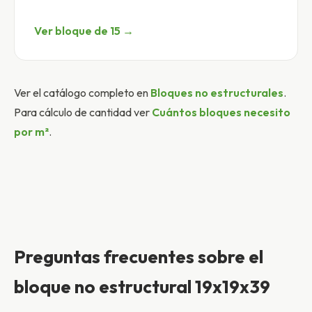
Ver bloque de 15 →
Ver el catálogo completo en
Bloques no estructurales
.
Para cálculo de cantidad ver
Cuántos bloques necesito
por m²
.
Preguntas frecuentes sobre el
bloque no estructural 19x19x39