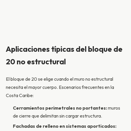
Aplicaciones típicas del bloque de
20 no estructural
El bloque de 20 se elige cuando el muro no estructural
necesita el mayor cuerpo. Escenarios frecuentes en la
Costa Caribe:
Cerramientos perimetrales no portantes:
muros
de cierre que delimitan sin cargar estructura.
Fachadas de relleno en sistemas aporticados: