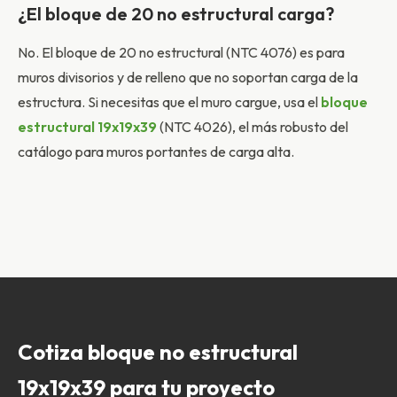
¿El bloque de 20 no estructural carga?
No. El bloque de 20 no estructural (NTC 4076) es para
muros divisorios y de relleno que no soportan carga de la
estructura. Si necesitas que el muro cargue, usa el
bloque
estructural 19x19x39
(NTC 4026), el más robusto del
catálogo para muros portantes de carga alta.
Cotiza bloque no estructural
19x19x39 para tu proyecto