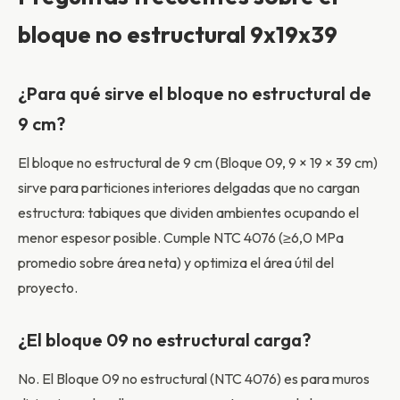
bloque no estructural 9x19x39
¿Para qué sirve el bloque no estructural de
9 cm?
El bloque no estructural de 9 cm (Bloque 09, 9 × 19 × 39 cm)
sirve para particiones interiores delgadas que no cargan
estructura: tabiques que dividen ambientes ocupando el
menor espesor posible. Cumple NTC 4076 (≥6,0 MPa
promedio sobre área neta) y optimiza el área útil del
proyecto.
¿El bloque 09 no estructural carga?
No. El Bloque 09 no estructural (NTC 4076) es para muros