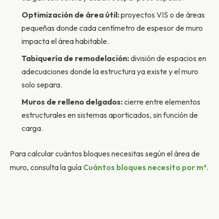
Optimización de área útil:
proyectos VIS o de áreas
pequeñas donde cada centímetro de espesor de muro
impacta el área habitable.
Tabiquería de remodelación:
división de espacios en
adecuaciones donde la estructura ya existe y el muro
solo separa.
Muros de relleno delgados:
cierre entre elementos
estructurales en sistemas aporticados, sin función de
carga.
Para calcular cuántos bloques necesitas según el área de
muro, consulta la guía
Cuántos bloques necesito por m²
.