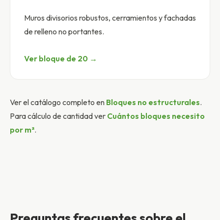
Muros divisorios robustos, cerramientos y fachadas
de relleno no portantes.
Ver bloque de 20 →
Ver el catálogo completo en
Bloques no estructurales
.
Para cálculo de cantidad ver
Cuántos bloques necesito
por m²
.
Preguntas frecuentes sobre el