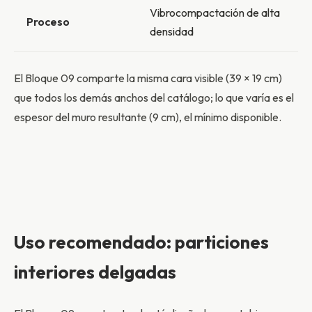
Vibrocompactación de alta
Proceso
densidad
El Bloque 09 comparte la misma cara visible (39 × 19 cm)
que todos los demás anchos del catálogo; lo que varía es el
espesor del muro resultante (9 cm), el mínimo disponible.
Uso recomendado: particiones
interiores delgadas