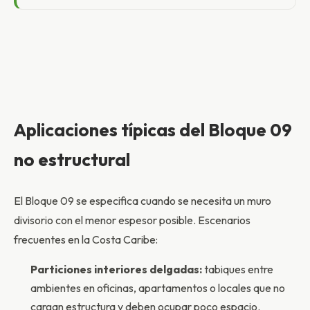
Aplicaciones típicas del Bloque 09
no estructural
El Bloque 09 se especifica cuando se necesita un muro
divisorio con el menor espesor posible. Escenarios
frecuentes en la Costa Caribe:
Particiones interiores delgadas:
tabiques entre
ambientes en oficinas, apartamentos o locales que no
cargan estructura y deben ocupar poco espacio.