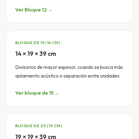
Ver Bloque 12 →
BLOQUE DE 15 (14 CM)
14 × 19 × 39 cm
Divisorios de mayor espesor, cuando se busca más
aislamiento acústico o separación entre unidades.
Ver bloque de 15 →
BLOQUE DE 20 (19 CM)
19 × 19 × 39 cm