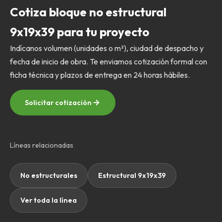
Cotiza bloque no estructural
9x19x39 para tu proyecto
Indícanos volumen (unidades o m²), ciudad de despacho y
fecha de inicio de obra. Te enviamos cotización formal con
ficha técnica y plazos de entrega en 24 horas hábiles.
Solicitar cotización
Líneas relacionadas
No estructurales
Estructural 9x19x39
Ver toda la línea