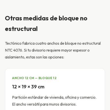
Otras medidas de bloque no
estructural
Tectónico fabrica cuatro anchos de bloque no estructural
NTC 4076. Si tu divisorio requiere mayor espesor o
aislamiento, estas son las opciones:
ANCHO 12 CM — BLOQUE 12
12 × 19 × 39 cm
Partición estándar de vivienda, oficina y comercio.
El ancho versátil para muros divisorios.