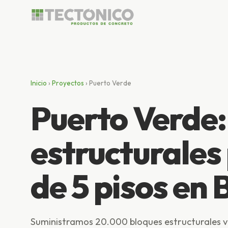
Inicio
›
Proyectos
› Puerto Verde
Puerto Verde
estructurales
de 5 pisos en 
Suministramos 20.000 bloques estructurales 