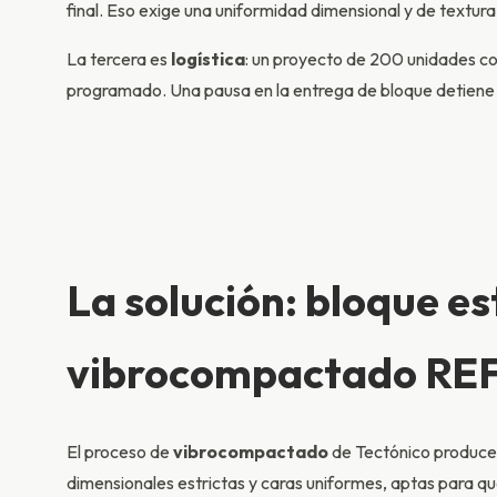
final. Eso exige una uniformidad dimensional y de textura
La tercera es
logística
: un proyecto de 200 unidades co
programado. Una pausa en la entrega de bloque detiene l
La solución: bloque es
vibrocompactado REF
El proceso de
vibrocompactado
de Tectónico produce 
dimensionales estrictas y caras uniformes, aptas para que