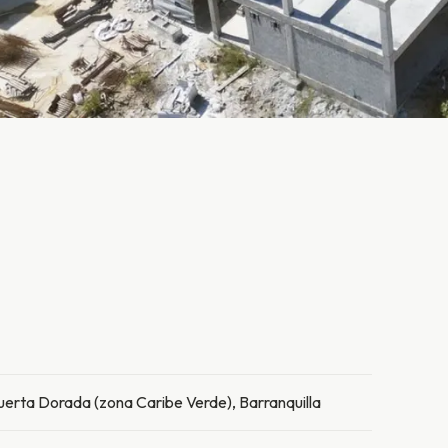
uerta Dorada (zona Caribe Verde), Barranquilla