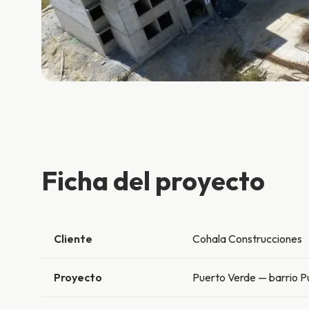
Ficha del proyecto
Cliente
Cohala Construcciones
Proyecto
Puerto Verde — barrio P