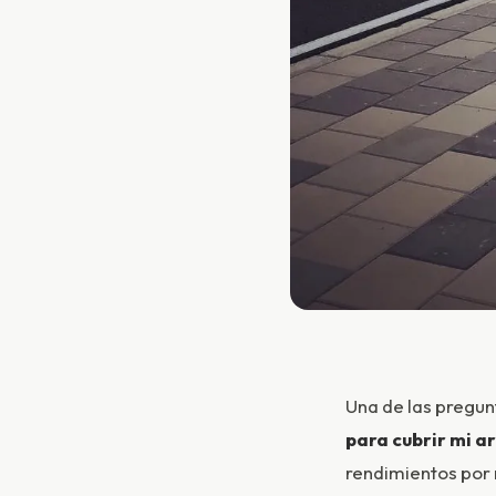
Una de las pregun
para cubrir mi a
rendimientos por