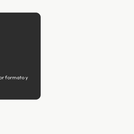
por formato y