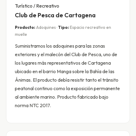
Turístico / Recreativo
Club de Pesca de Cartagena
Producto:
Adoquines ·
Tipo:
Espacio recreativo en
muelle
Suministramos los adoquines para las zonas
exteriores y el malecón del Club de Pesca, uno de
los lugares más representativos de Cartagena
ubicado en el barrio Manga sobre la Bahía de las
Ánimas. El producto debía resistir tanto el tránsito
peatonal continuo como la exposición permanente
al ambiente marino. Producto fabricado bajo
norma NTC 2017.