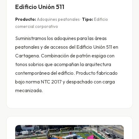
Edificio Unión 511
Producto:
Adoquines peatonales ·
Tipo:
Edificio
comercial corporativo
Suministramos los adoquines para las áreas
peatonales y de accesos del Edificio Unión 511 en
Cartagena. Combinación de patrón espiga con
tonos sobrios que acompañan la arquitectura
contemporánea del edificio. Producto fabricado
bajo norma NTC 2017 y despachado con carga
mecanizada.