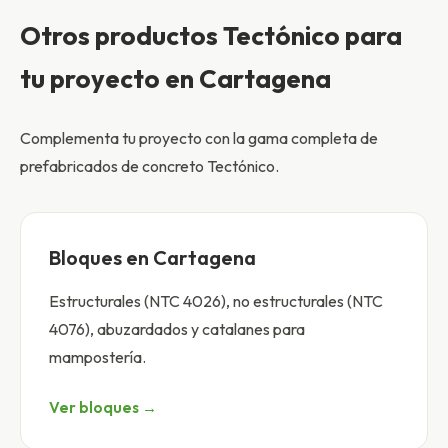
Otros productos Tectónico para
tu proyecto en Cartagena
Complementa tu proyecto con la gama completa de
prefabricados de concreto Tectónico.
Bloques en Cartagena
Estructurales (NTC 4026), no estructurales (NTC
4076), abuzardados y catalanes para
mampostería.
Ver bloques →