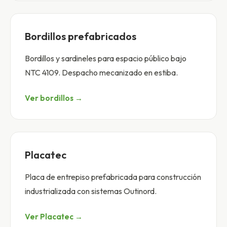
Bordillos prefabricados
Bordillos y sardineles para espacio público bajo
NTC 4109. Despacho mecanizado en estiba.
Ver bordillos →
Placatec
Placa de entrepiso prefabricada para construcción
industrializada con sistemas Outinord.
Ver Placatec →