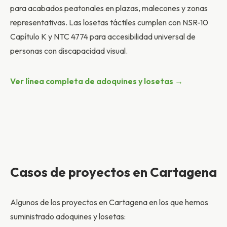
para acabados peatonales en plazas, malecones y zonas
representativas. Las losetas táctiles cumplen con NSR-10
Capítulo K y NTC 4774 para accesibilidad universal de
personas con discapacidad visual.
Ver línea completa de adoquines y losetas →
Casos de proyectos en Cartagena
Algunos de los proyectos en Cartagena en los que hemos
suministrado adoquines y losetas: