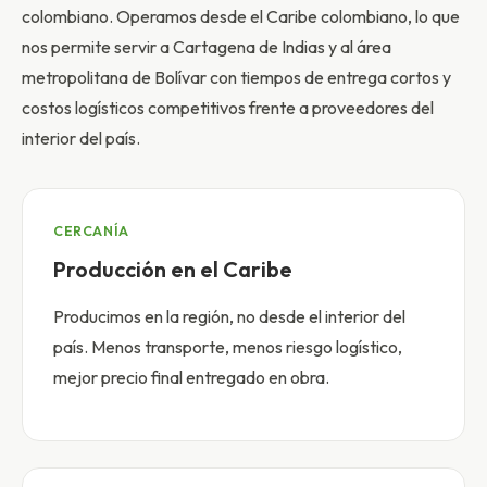
colombiano. Operamos desde el Caribe colombiano, lo que
nos permite servir a Cartagena de Indias y al área
metropolitana de Bolívar con tiempos de entrega cortos y
costos logísticos competitivos frente a proveedores del
interior del país.
CERCANÍA
Producción en el Caribe
Producimos en la región, no desde el interior del
país. Menos transporte, menos riesgo logístico,
mejor precio final entregado en obra.