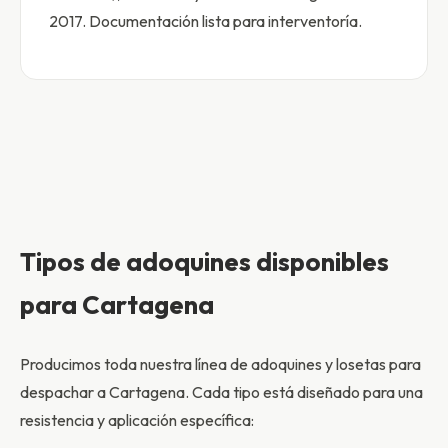
2017. Documentación lista para interventoría.
Tipos de adoquines disponibles
para Cartagena
Producimos toda nuestra línea de adoquines y losetas para
despachar a Cartagena. Cada tipo está diseñado para una
resistencia y aplicación específica: