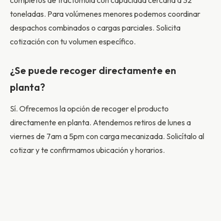
completos de tractomula con capacidad cercana a 32
toneladas. Para volúmenes menores podemos coordinar
despachos combinados o cargas parciales. Solicita
cotización con tu volumen específico.
¿Se puede recoger directamente en
planta?
Sí. Ofrecemos la opción de recoger el producto
directamente en planta. Atendemos retiros de lunes a
viernes de 7am a 5pm con carga mecanizada. Solicítalo al
cotizar y te confirmamos ubicación y horarios.