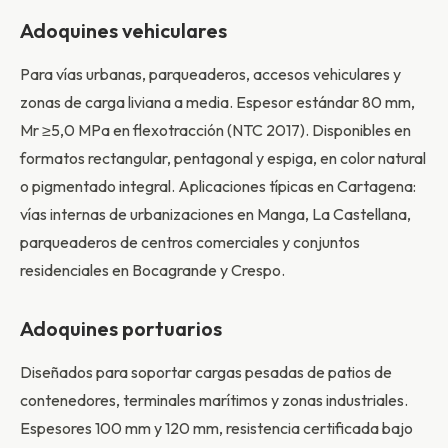
Adoquines vehiculares
Para vías urbanas, parqueaderos, accesos vehiculares y
zonas de carga liviana a media. Espesor estándar 80 mm,
Mr ≥5,0 MPa en flexotracción (NTC 2017). Disponibles en
formatos rectangular, pentagonal y espiga, en color natural
o pigmentado integral. Aplicaciones típicas en Cartagena:
vías internas de urbanizaciones en Manga, La Castellana,
parqueaderos de centros comerciales y conjuntos
residenciales en Bocagrande y Crespo.
Adoquines portuarios
Diseñados para soportar cargas pesadas de patios de
contenedores, terminales marítimos y zonas industriales.
Espesores 100 mm y 120 mm, resistencia certificada bajo