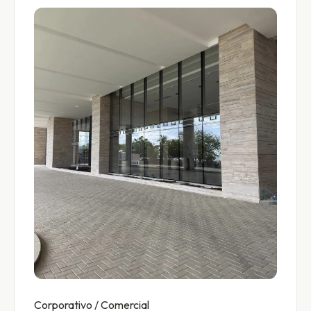
Corporativo / Comercial