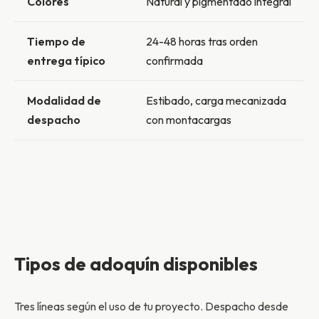
Colores
Natural y pigmentado integral
Tiempo de
24-48 horas tras orden
entrega típico
confirmada
Modalidad de
Estibado, carga mecanizada
despacho
con montacargas
Tipos de adoquín disponibles
Tres líneas según el uso de tu proyecto. Despacho desde