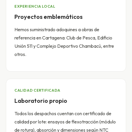
EXPERIENCIA LOCAL
Proyectos emblemáticos
Hemos suministrado adoquines a obras de
referencia en Cartagena: Club de Pesca, Edificio
Unión 511 y Complejo Deportivo Chambacú, entre
otros.
CALIDAD CERTIFICADA
Laboratorio propio
Todos los despachos cuentan con certificado de
calidad por lote: ensayos de flexotracción (módulo
de rotura), absorción y dimensiones según NTC