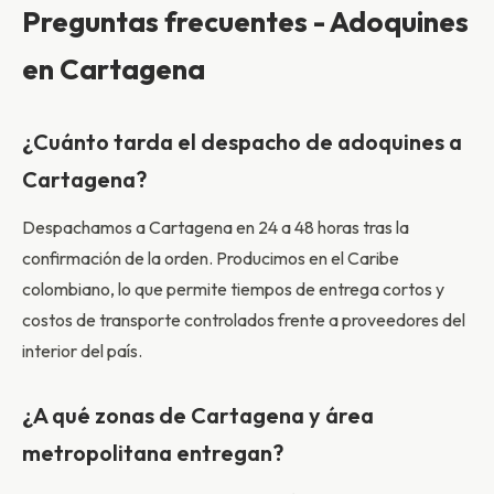
Preguntas frecuentes - Adoquines
en Cartagena
¿Cuánto tarda el despacho de adoquines a
Cartagena?
Despachamos a Cartagena en 24 a 48 horas tras la
confirmación de la orden. Producimos en el Caribe
colombiano, lo que permite tiempos de entrega cortos y
costos de transporte controlados frente a proveedores del
interior del país.
¿A qué zonas de Cartagena y área
metropolitana entregan?