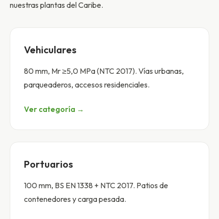
nuestras plantas del Caribe.
Vehiculares
80 mm, Mr ≥5,0 MPa (NTC 2017). Vías urbanas,
parqueaderos, accesos residenciales.
Ver categoría →
Portuarios
100 mm, BS EN 1338 + NTC 2017. Patios de
contenedores y carga pesada.