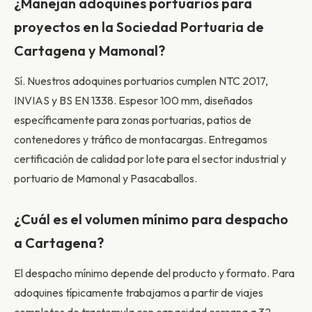
¿Manejan adoquines portuarios para
proyectos en la Sociedad Portuaria de
Cartagena y Mamonal?
Sí. Nuestros adoquines portuarios cumplen NTC 2017,
INVIAS y BS EN 1338. Espesor 100 mm, diseñados
específicamente para zonas portuarias, patios de
contenedores y tráfico de montacargas. Entregamos
certificación de calidad por lote para el sector industrial y
portuario de Mamonal y Pasacaballos.
¿Cuál es el volumen mínimo para despacho
a Cartagena?
El despacho mínimo depende del producto y formato. Para
adoquines típicamente trabajamos a partir de viajes