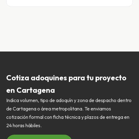
Cotiza adoquines para tu proyecto
en Cartagena
Indica volumen, tipo de adoquín y zona de despacho dentro
de Cartagena o área metropolitana. Te enviamos
cotización formal con ficha técnica y plazos de entrega en
24 horas hábiles.