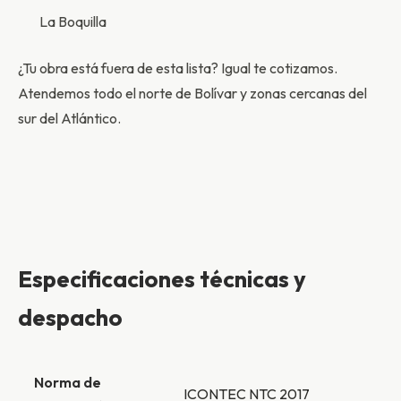
La Boquilla
¿Tu obra está fuera de esta lista? Igual te cotizamos.
Atendemos todo el norte de Bolívar y zonas cercanas del
sur del Atlántico.
Especificaciones técnicas y
despacho
Norma de
ICONTEC NTC 2017