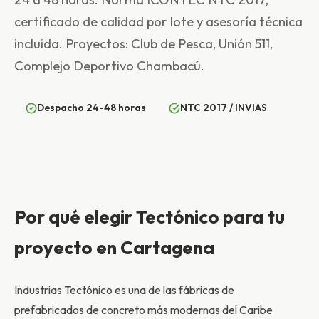
certificado de calidad por lote y asesoría técnica
incluida. Proyectos: Club de Pesca, Unión 511,
Complejo Deportivo Chambacú.
Despacho 24-48 horas
NTC 2017 / INVIAS
Por qué elegir Tectónico para tu
proyecto en Cartagena
Industrias Tectónico es una de las fábricas de
prefabricados de concreto más modernas del Caribe