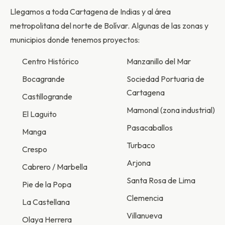
Llegamos a toda Cartagena de Indias y al área
metropolitana del norte de Bolívar. Algunas de las zonas y
municipios donde tenemos proyectos:
Centro Histórico
Manzanillo del Mar
Bocagrande
Sociedad Portuaria de
Cartagena
Castillogrande
Mamonal (zona industrial)
El Laguito
Pasacaballos
Manga
Turbaco
Crespo
Arjona
Cabrero / Marbella
Santa Rosa de Lima
Pie de la Popa
Clemencia
La Castellana
Villanueva
Olaya Herrera