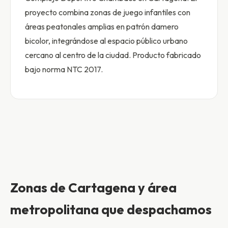
proyecto combina zonas de juego infantiles con
áreas peatonales amplias en patrón damero
bicolor, integrándose al espacio público urbano
cercano al centro de la ciudad. Producto fabricado
bajo norma NTC 2017.
Zonas de Cartagena y área
metropolitana que despachamos