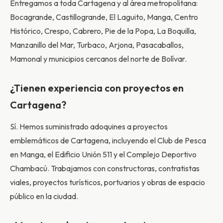
Entregamos a toda Cartagena y al área metropolitana:
Bocagrande, Castillogrande, El Laguito, Manga, Centro
Histórico, Crespo, Cabrero, Pie de la Popa, La Boquilla,
Manzanillo del Mar, Turbaco, Arjona, Pasacaballos,
Mamonal y municipios cercanos del norte de Bolívar.
¿Tienen experiencia con proyectos en
Cartagena?
Sí. Hemos suministrado adoquines a proyectos
emblemáticos de Cartagena, incluyendo el Club de Pesca
en Manga, el Edificio Unión 511 y el Complejo Deportivo
Chambacú. Trabajamos con constructoras, contratistas
viales, proyectos turísticos, portuarios y obras de espacio
público en la ciudad.