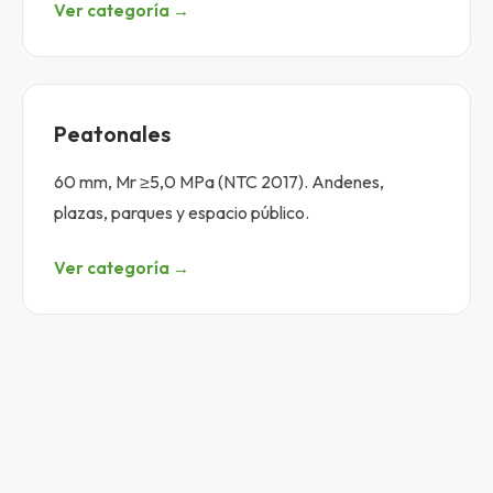
Ver categoría →
Peatonales
60 mm, Mr ≥5,0 MPa (NTC 2017). Andenes,
plazas, parques y espacio público.
Ver categoría →