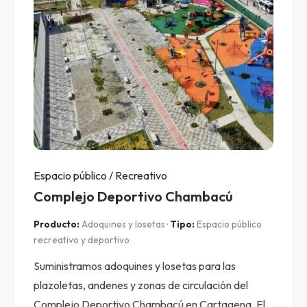
Espacio público / Recreativo
Complejo Deportivo Chambacú
Producto:
Adoquines y losetas ·
Tipo:
Espacio público
recreativo y deportivo
Suministramos adoquines y losetas para las
plazoletas, andenes y zonas de circulación del
Complejo Deportivo Chambacú en Cartagena. El