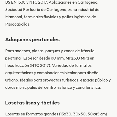
BS EN 1338 y NTC 2017. Aplicaciones en Cartagena:
Sociedad Portuaria de Cartagena, zona industrial de
Mamonal, terminales fluviales y patios logísticos de
Pasacaballos.
Adoquines peatonales
Para andenes, plazas, parques y zonas de tránsito
peatonal. Espesor desde 60 mm, Mr ≥5,0 MPa en
flexotracción (NTC 2017). Variedad de formatos
arquitectónicos y combinaciones bicolor para diseño
urbano. Ideales para proyectos turísticos, espacio público y
obras municipales del centro histórico y zona turística.
Losetas lisas y táctiles
Losetas en formatos grandes (15x30, 30x30, 30x45 cm)