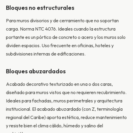
Bloques no estructurales
Para muros divisorios y de cerramiento que no soportan
carga. Norma NTC 4076. Ideales cuando la estructura
portante es un pórtico de concreto o acero y los muros solo
dividen espacios. Uso frecuente en oficinas, hoteles y
subdivisiones internas de edificaciones.
Bloques abuzardados
Acabado decorativo texturizado en una o dos caras,
diseñado para muros vistos que no requieren recubrimiento.
Ideales para fachadas, muros perimetrales y arquitectura
institucional. El acabado abuzardado (con Z, terminología
regional del Caribe) aporta estética, reduce mantenimiento
y resiste bien el clima cálido, húmedo y salino del