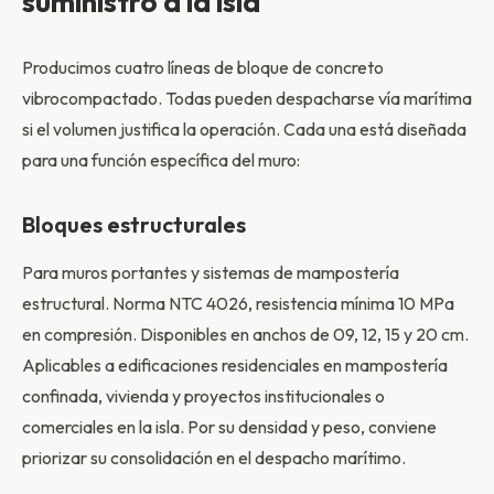
suministro a la isla
Producimos cuatro líneas de bloque de concreto
vibrocompactado. Todas pueden despacharse vía marítima
si el volumen justifica la operación. Cada una está diseñada
para una función específica del muro:
Bloques estructurales
Para muros portantes y sistemas de mampostería
estructural. Norma NTC 4026, resistencia mínima 10 MPa
en compresión. Disponibles en anchos de 09, 12, 15 y 20 cm.
Aplicables a edificaciones residenciales en mampostería
confinada, vivienda y proyectos institucionales o
comerciales en la isla. Por su densidad y peso, conviene
priorizar su consolidación en el despacho marítimo.