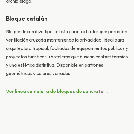
archipiélago.
Bloque catalán
Bloque decorativo tipo celosía para fachadas que permiten
ventilación cruzada manteniendo la privacidad. Ideal para
arquitectura tropical, fachadas de equipamientos públicos y
proyectos turísticos u hoteleros que buscan confort térmico
y una estética distintiva. Disponible en patrones
geométricos y colores variados.
Ver línea completa de bloques de concreto →