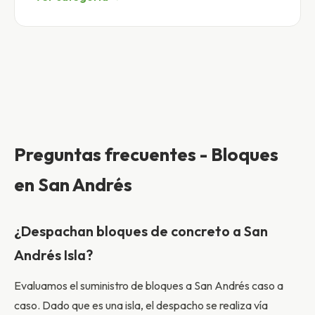
Preguntas frecuentes - Bloques
en San Andrés
¿Despachan bloques de concreto a San
Andrés Isla?
Evaluamos el suministro de bloques a San Andrés caso a
caso. Dado que es una isla, el despacho se realiza vía