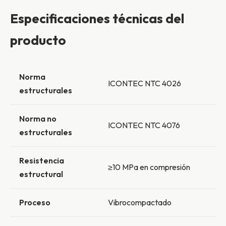
Especificaciones técnicas del
producto
Norma
ICONTEC NTC 4026
estructurales
Norma no
ICONTEC NTC 4076
estructurales
Resistencia
≥10 MPa en compresión
estructural
Proceso
Vibrocompactado