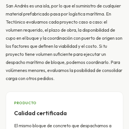
San Andrés es una isla, por lo que el suministro de cualquier
material prefabricado pasa por logística marítima. En
Tectónico evaluamos cada proyecto caso a caso: el
volumen requerido, el plazo de obra, la disponibilidad de
cupo en el buque y la coordinación con puerto de origen son
los factores que definen la viabilidad y el costo. Si tu
proyecto tiene volumen suficiente para ejecutar un
despacho marítimo de bloque, podemos coordinarlo. Para
volúmenes menores, evaluamos la posibilidad de consolidar
carga con otros pedidos.
PRODUCTO
Calidad certificada
El mismo bloque de concreto que despachamos a