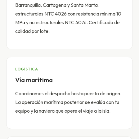
Barranquilla, Cartagena y Santa Marta:
estructurales NTC 4026 con resistencia mínima 10
MPa y no estructurales NTC 4076. Certificado de
calidad por lote.
LOGÍSTICA
Vía marítima
Coordinamos el despacho hasta puerto de origen.
La operación marítima posterior se evalúa con tu
equipo y la naviera que opere el viaje a la isla.