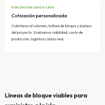
EVALUACIÓN CASO A CASO
Cotización personalizada
Cuéntanos el volumen, la línea de bloque y el plazo
del proyecto. Evaluamos viabilidad, costo de
producción, logística y plazo real.
Líneas de bloque viables para