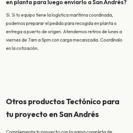
en planta para luego enviarlo a San Andrés?
Sí. Si tu equipo tiene la logística marítima coordinada,
podemos preparar el pedido para recogida en planta o
entrega a puerto de origen. Atendemos retiros de lunes a
viernes de 7am a 5pm con carga mecanizada. Coordínalo
en la cotización.
Otros productos Tectónico para
tu proyecto en San Andrés
Complementa tu proyecto con la gama completa de