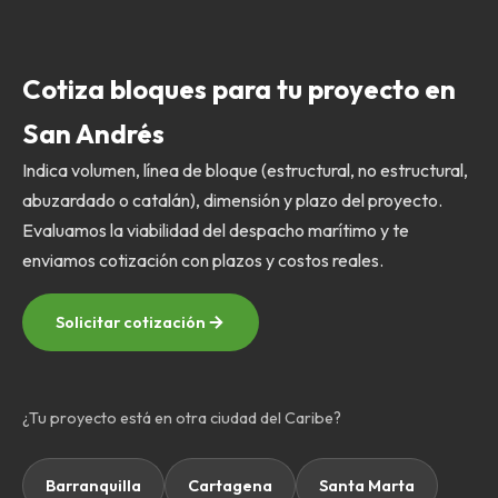
Cotiza bloques para tu proyecto en
San Andrés
Indica volumen, línea de bloque (estructural, no estructural,
abuzardado o catalán), dimensión y plazo del proyecto.
Evaluamos la viabilidad del despacho marítimo y te
enviamos cotización con plazos y costos reales.
Solicitar cotización
¿Tu proyecto está en otra ciudad del Caribe?
Barranquilla
Cartagena
Santa Marta