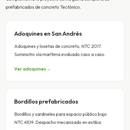
prefabricados de concreto Tectónico.
Adoquines en San Andrés
Adoquines y losetas de concreto, NTC 2017.
Suministro vía marítima evaluado caso a caso.
Ver adoquines →
Bordillos prefabricados
Bordillos y sardineles para espacio público bajo
NTC 4109. Despacho mecanizado en estiba.