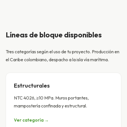
Líneas de bloque disponibles
Tres categorías según el uso de tu proyecto. Producción en
el Caribe colombiano, despacho a la isla vía marítima.
Estructurales
NTC 4026, ≥10 MPa. Muros portantes,
mampostería confinada y estructural.
Ver categoría →