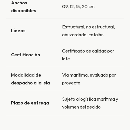
Anchos
09, 12, 15, 20 cm
disponibles
Estructural, no estructural,
Líneas
abuzardado, catalán
Certificado de calidad por
Certificación
lote
Modalidad de
Vía marítima, evaluado por
despacho a la isla
proyecto
Sujeto a logística marítima y
Plazo de entrega
volumen del pedido