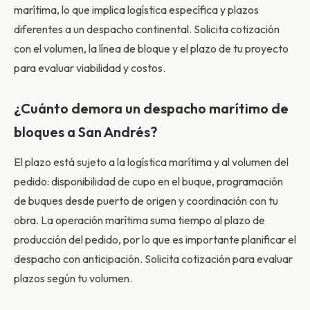
marítima, lo que implica logística específica y plazos
diferentes a un despacho continental. Solicita cotización
con el volumen, la línea de bloque y el plazo de tu proyecto
para evaluar viabilidad y costos.
¿Cuánto demora un despacho marítimo de
bloques a San Andrés?
El plazo está sujeto a la logística marítima y al volumen del
pedido: disponibilidad de cupo en el buque, programación
de buques desde puerto de origen y coordinación con tu
obra. La operación marítima suma tiempo al plazo de
producción del pedido, por lo que es importante planificar el
despacho con anticipación. Solicita cotización para evaluar
plazos según tu volumen.