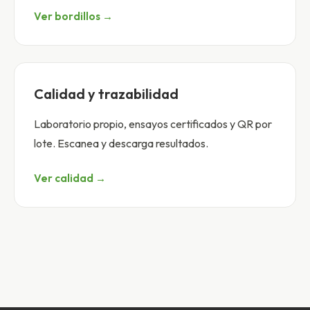
Ver bordillos →
Calidad y trazabilidad
Laboratorio propio, ensayos certificados y QR por
lote. Escanea y descarga resultados.
Ver calidad →