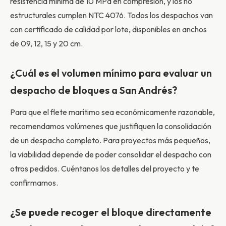
resistencia mínima de 10 MPa en compresión, y los no
estructurales cumplen NTC 4076. Todos los despachos van
con certificado de calidad por lote, disponibles en anchos
de 09, 12, 15 y 20 cm.
¿Cuál es el volumen mínimo para evaluar un
despacho de bloques a San Andrés?
Para que el flete marítimo sea económicamente razonable,
recomendamos volúmenes que justifiquen la consolidación
de un despacho completo. Para proyectos más pequeños,
la viabilidad depende de poder consolidar el despacho con
otros pedidos. Cuéntanos los detalles del proyecto y te
confirmamos.
¿Se puede recoger el bloque directamente