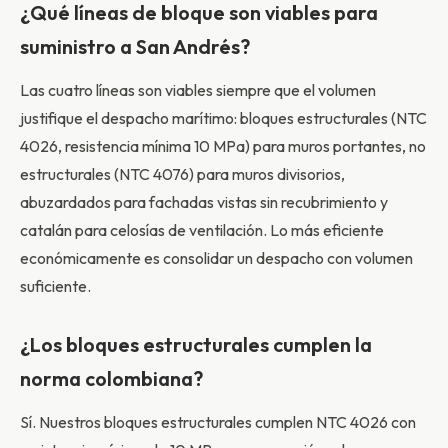
¿Qué líneas de bloque son viables para
suministro a San Andrés?
Las cuatro líneas son viables siempre que el volumen
justifique el despacho marítimo: bloques estructurales (NTC
4026, resistencia mínima 10 MPa) para muros portantes, no
estructurales (NTC 4076) para muros divisorios,
abuzardados para fachadas vistas sin recubrimiento y
catalán para celosías de ventilación. Lo más eficiente
económicamente es consolidar un despacho con volumen
suficiente.
¿Los bloques estructurales cumplen la
norma colombiana?
Sí. Nuestros bloques estructurales cumplen NTC 4026 con