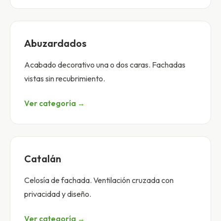
Abuzardados
Acabado decorativo una o dos caras. Fachadas
vistas sin recubrimiento.
Ver categoría →
Catalán
Celosía de fachada. Ventilación cruzada con
privacidad y diseño.
Ver categoría →