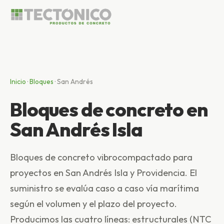
Inicio
·
Bloques
·
San Andrés
Bloques de concreto en
San Andrés Isla
Bloques de concreto vibrocompactado para
proyectos en San Andrés Isla y Providencia. El
suministro se evalúa caso a caso vía marítima
según el volumen y el plazo del proyecto.
Producimos las cuatro líneas: estructurales (NTC