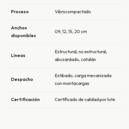
Proceso
Vibrocompactado
Anchos
09, 12, 15, 20 cm
disponibles
Estructural, no estructural,
Líneas
abuzardado, catalán
Estibado, carga mecanizada
Despacho
con montacargas
Certificación
Certificado de calidad por lote