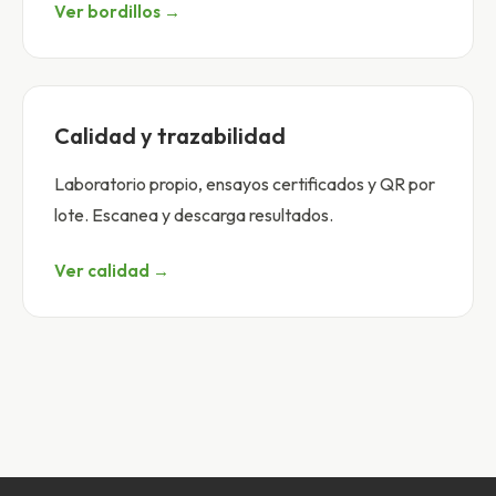
Ver bordillos →
Calidad y trazabilidad
Laboratorio propio, ensayos certificados y QR por
lote. Escanea y descarga resultados.
Ver calidad →