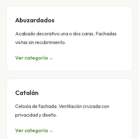
Abuzardados
Acabado decorativo una o dos caras. Fachadas
vistas sin recubrimiento.
Ver categoría →
Catalán
Celosía de fachada. Ventilación cruzada con
privacidad y diseño.
Ver categoría →