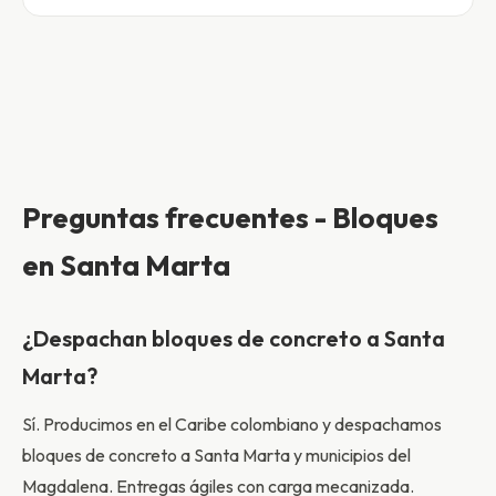
Preguntas frecuentes - Bloques
en Santa Marta
¿Despachan bloques de concreto a Santa
Marta?
Sí. Producimos en el Caribe colombiano y despachamos
bloques de concreto a Santa Marta y municipios del
Magdalena. Entregas ágiles con carga mecanizada.