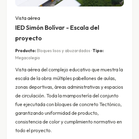
Vista aérea
IED Simón Bolívar - Escala del
proyecto
Producto:
Bloques lisos y abuzardados ·
Tipo:
Megacolegio
Vista aérea del complejo educativo que muestra la
escala de la obra: múltiples pabellones de aulas,
zonas deportivas, áreas administrativas y espacios
de circulación. Toda la mampostería del conjunto
fue ejecutada con bloques de concreto Tectónico,
garantizando uniformidad de producto,
consistencia de color y cumplimiento normativo en
todo el proyecto.