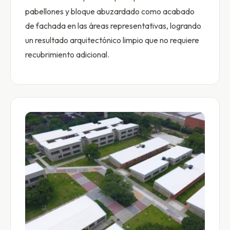
pabellones y bloque abuzardado como acabado
de fachada en las áreas representativas, logrando
un resultado arquitectónico limpio que no requiere
recubrimiento adicional.