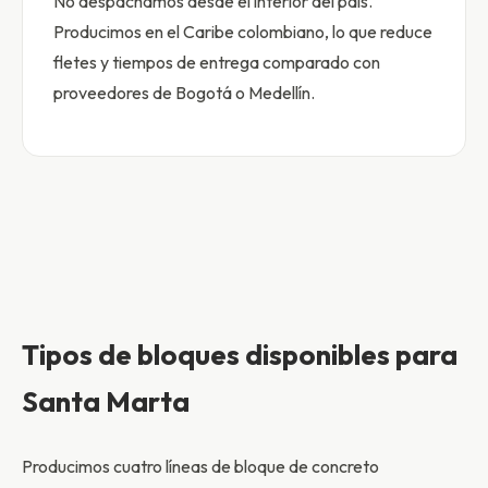
No despachamos desde el interior del país.
Producimos en el Caribe colombiano, lo que reduce
fletes y tiempos de entrega comparado con
proveedores de Bogotá o Medellín.
Tipos de bloques disponibles para
Santa Marta
Producimos cuatro líneas de bloque de concreto