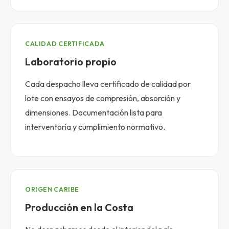
CALIDAD CERTIFICADA
Laboratorio propio
Cada despacho lleva certificado de calidad por
lote con ensayos de compresión, absorción y
dimensiones. Documentación lista para
interventoría y cumplimiento normativo.
ORIGEN CARIBE
Producción en la Costa