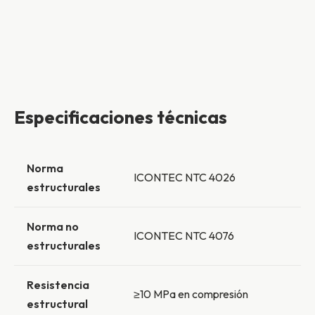
Especificaciones técnicas
Norma
ICONTEC NTC 4026
estructurales
Norma no
ICONTEC NTC 4076
estructurales
Resistencia
≥10 MPa en compresión
estructural