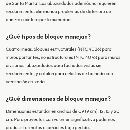
de Santa Marta. Los abuzardados además no requieren
recubrimiento, eliminando problemas de deterioro de
panete o pintura por la humedad.
¿Qué tipos de bloque manejan?
Cuatro líneas: bloques estructurales (NTC 4026) para
muros portantes, no estructurales (NTC 4076) para muros
divisorios, abuzardados para fachadas vistas sin
recubrimiento, y catalán para celosías de fachada con
ventilación cruzada.
¿Qué dimensiones de bloque manejan?
Dimensiones estándar en anchos de 09 (9 cm), 12, 15 y 20
cm. Para proyectos con volumen significativo podemos
producir formatos especiales bajo pedido.