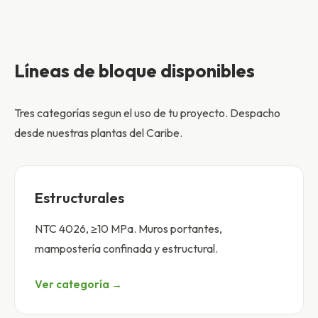
Líneas de bloque disponibles
Tres categorías segun el uso de tu proyecto. Despacho
desde nuestras plantas del Caribe.
Estructurales
NTC 4026, ≥10 MPa. Muros portantes,
mampostería confinada y estructural.
Ver categoría →