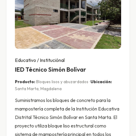
Educativo / Instituciónal
IED Técnico Simón Bolívar
Producto:
Bloques lisos y abuzardados ·
Ubicación:
Santa Marta, Magdalena
Suministramos los bloques de concreto para la
mampostería completa de la Institución Educativa
Distrital Técnico Simón Bolívar en Santa Marta. El
proyecto utiliza bloque liso estructural como
sistema de mampostería principal en todos los