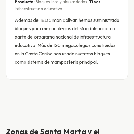
Producto:
Bloques lisos y abuzardados ·
Tipo:
Infraestructura educativa
Además del IED Simón Bolívar, hemos suministrado
bloques para megacolegios del Magdalena como
parte del programa nacional de infraestructura
educativa. Más de 120 megacolegios construidos
en la Costa Caribe han usado nuestros bloques
como sistema de mampostería principal.
Zonas de Santa Marta y el