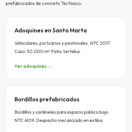
prefabricados de concreto Tectónico.
Adoquines en Santa Marta
Vehiculares, portuarios y peatonales. NTC 2017.
Caso: 50.000 m² Patio Serteba.
Ver adoquines →
Bordillos prefabricados
Bordillos y sardineles para espacio público bajo
NTC 4109. Despacho mecanizado en estiba.