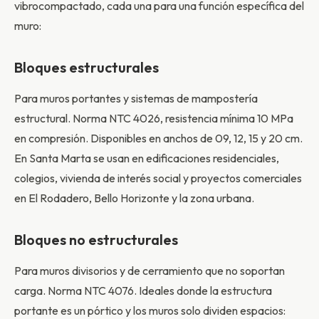
vibrocompactado, cada una para una función específica del
muro:
Bloques estructurales
Para muros portantes y sistemas de mampostería
estructural. Norma NTC 4026, resistencia mínima 10 MPa
en compresión. Disponibles en anchos de 09, 12, 15 y 20 cm.
En Santa Marta se usan en edificaciones residenciales,
colegios, vivienda de interés social y proyectos comerciales
en El Rodadero, Bello Horizonte y la zona urbana.
Bloques no estructurales
Para muros divisorios y de cerramiento que no soportan
carga. Norma NTC 4076. Ideales donde la estructura
portante es un pórtico y los muros solo dividen espacios: