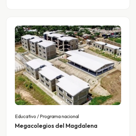
Educativo / Programa nacional
Megacolegios del Magdalena