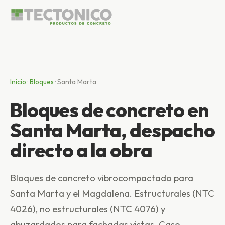
Inicio
·
Bloques
·
Santa Marta
Bloques de concreto en
Santa Marta, despacho
directo a la obra
Bloques de concreto vibrocompactado para
Santa Marta y el Magdalena. Estructurales (NTC
4026), no estructurales (NTC 4076) y
abuzardados para fachadas vistas. Caso