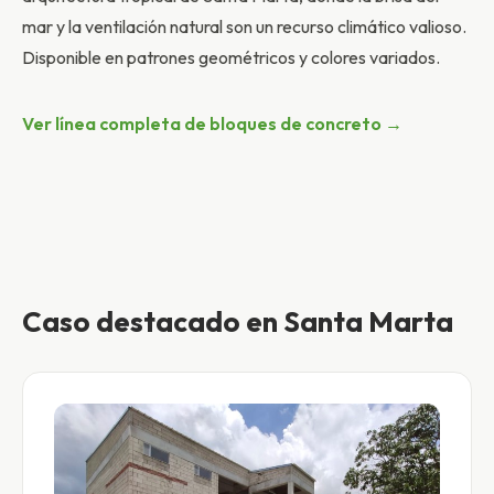
mar y la ventilación natural son un recurso climático valioso.
Disponible en patrones geométricos y colores variados.
Ver línea completa de bloques de concreto →
Caso destacado en Santa Marta