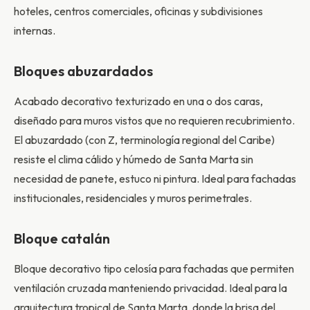
hoteles, centros comerciales, oficinas y subdivisiones
internas.
Bloques abuzardados
Acabado decorativo texturizado en una o dos caras,
diseñado para muros vistos que no requieren recubrimiento.
El abuzardado (con Z, terminología regional del Caribe)
resiste el clima cálido y húmedo de Santa Marta sin
necesidad de panete, estuco ni pintura. Ideal para fachadas
institucionales, residenciales y muros perimetrales.
Bloque catalán
Bloque decorativo tipo celosía para fachadas que permiten
ventilación cruzada manteniendo privacidad. Ideal para la
arquitectura tropical de Santa Marta, donde la brisa del