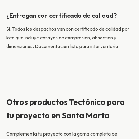
¿Entregan con certificado de calidad?
Sí. Todos los despachos van con certificado de calidad por
lote que incluye ensayos de compresión, absorción y
dimensiones. Documentación lista para interventoría.
Otros productos Tectónico para
tu proyecto en Santa Marta
Complementa tu proyecto con la gama completa de