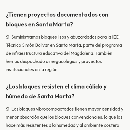
¿Tienen proyectos documentados con
bloques en Santa Marta?
Sí. Suministramos bloques lisos y abuzardados para la IED
Técnico Simón Bolívar en Santa Marta, parte del programa
de infraestructura educativa del Magdalena. También
hemos despachado a megacolegios y proyectos
institucionales en la región.
¿Los bloques resisten el clima cálido y
húmedo de Santa Marta?
Sí. Los bloques vibrocompactados tienen mayor densidad y
menor absorción que los bloques convencionales, lo que los
hace más resistentes a la humedad y al ambiente costero