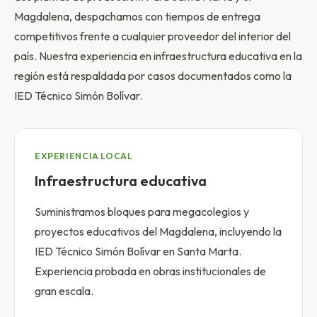
Magdalena, despachamos con tiempos de entrega
competitivos frente a cualquier proveedor del interior del
país. Nuestra experiencia en infraestructura educativa en la
región está respaldada por casos documentados como la
IED Técnico Simón Bolívar.
EXPERIENCIA LOCAL
Infraestructura educativa
Suministramos bloques para megacolegios y
proyectos educativos del Magdalena, incluyendo la
IED Técnico Simón Bolívar en Santa Marta.
Experiencia probada en obras institucionales de
gran escala.