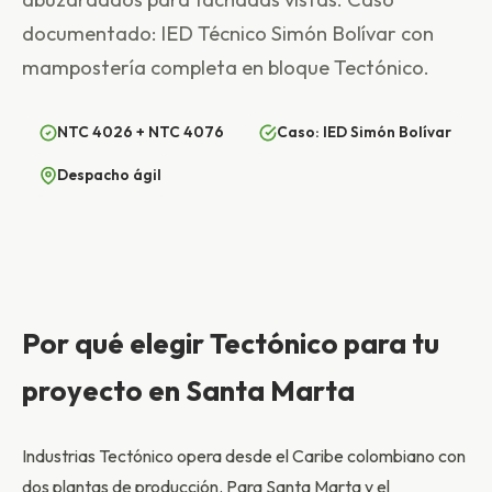
documentado: IED Técnico Simón Bolívar con
mampostería completa en bloque Tectónico.
NTC 4026 + NTC 4076
Caso: IED Simón Bolívar
Despacho ágil
Por qué elegir Tectónico para tu
proyecto en Santa Marta
Industrias Tectónico opera desde el Caribe colombiano con
dos plantas de producción. Para Santa Marta y el