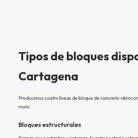
Tipos de bloques disp
Cartagena
Producimos cuatro líneas de bloque de concreto vibroco
muro:
Bloques estructurales