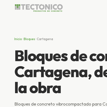
Inicio
·
Bloques
·
Cartagena
Bloques de co
Cartagena, de
la obra
Bloques de concreto vibrocompactado para Car