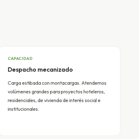
CAPACIDAD
Despacho mecanizado
Carga estibada con montacargas. Atendemos
volúmenes grandes para proyectos hoteleros,
residenciales, de vivienda de interés social e
institucionales.