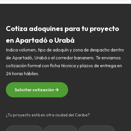
Cotiza adoquines para tu proyecto
en Apartadó o Urabá
Indica volumen, tipo de adoquín y zona de despacho dentro
de Apartadó, Urabá o el corredor bananero. Te enviamos
cotización formal con ficha técnica y plazos de entrega en
24 horas hábiles.
Solicitar cotización
¿Tu proyecto está en otra ciudad del Caribe?