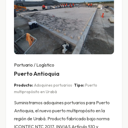
Portuario / Logístico
Puerto Antioquia
Producto:
Adoquines portuarios ·
Tipo:
Puerto
multipropósito en Urabá
Suministramos adoquines portuarios para Puerto
Antioquia, el nuevo puerto multipropósito en la
región de Urabá. Producto fabricado bajo norma
ICONTEC NTC 2017, INVIAS Artículo 510 y