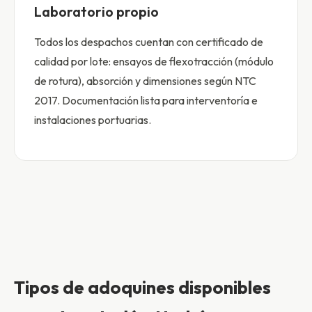
Laboratorio propio
Todos los despachos cuentan con certificado de
calidad por lote: ensayos de flexotracción (módulo
de rotura), absorción y dimensiones según NTC
2017. Documentación lista para interventoría e
instalaciones portuarias.
Tipos de adoquines disponibles