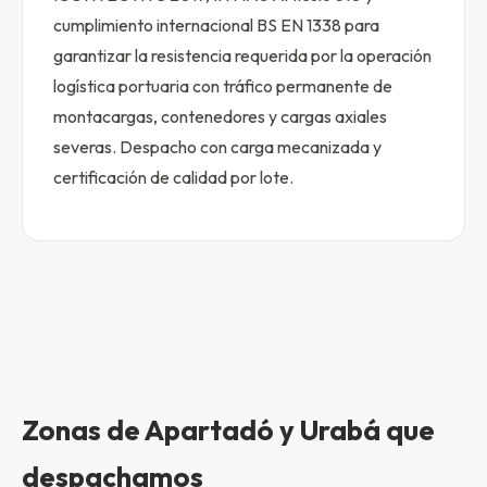
cumplimiento internacional BS EN 1338 para
garantizar la resistencia requerida por la operación
logística portuaria con tráfico permanente de
montacargas, contenedores y cargas axiales
severas. Despacho con carga mecanizada y
certificación de calidad por lote.
Zonas de Apartadó y Urabá que
despachamos