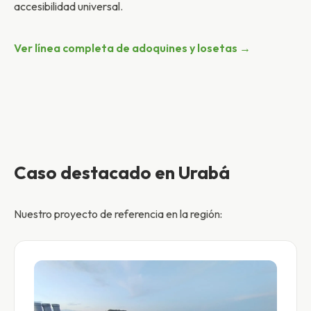
accesibilidad universal.
Ver línea completa de adoquines y losetas →
Caso destacado en Urabá
Nuestro proyecto de referencia en la región: