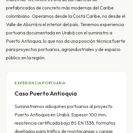
prefabricados de concreto más modernas del Caribe
colombiano. Operamos desde la Costa Caribe, no desde el
Valle de Aburrá ni el interior del país. Tenemos experiencia
portuaria documentada en Urabá con el suministro a
Puerto Antioquia, lo que nos da una posición técnica fuerte
para proyectos portuarios, agroindustriales y de espacio
público en la región.
EXPERIENCIA PORTUARIA
Caso Puerto Antioquia
Suministramos adoquines portuarios al proyecto
Puerto Antioquia en Urabá. Espesor 100 mm,
resistencia certificada bajo BS EN 1338, formatos
diseñados para tráfico de montacargas y cargas