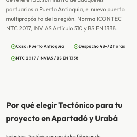
portuarios a Puerto Antioquia, el nuevo puerto
multipropósito de la región. Norma ICONTEC
NTC 2017, INVIAS Artículo 510 y BS EN 1338.
Caso: Puerto Antioquia
Despacho 48-72 horas
NTC 2017 / INVIAS / BS EN 1338
Por qué elegir Tectónico para tu
proyecto en Apartadó y Urabá
Industrias Tectónico es una de las fábricas de