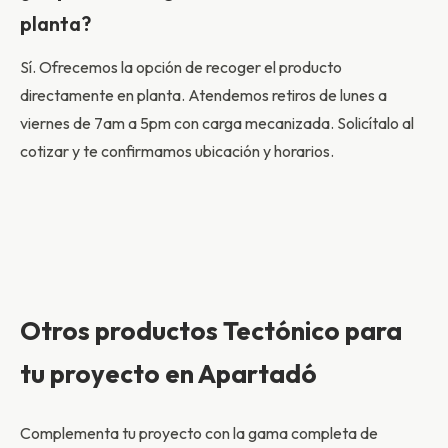
planta?
Sí. Ofrecemos la opción de recoger el producto
directamente en planta. Atendemos retiros de lunes a
viernes de 7am a 5pm con carga mecanizada. Solicítalo al
cotizar y te confirmamos ubicación y horarios.
Otros productos Tectónico para
tu proyecto en Apartadó
Complementa tu proyecto con la gama completa de