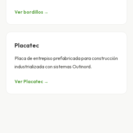
Ver bordillos →
Placatec
Placa de entrepiso prefabricada para construcción
industrializada con sistemas Outinord.
Ver Placatec →