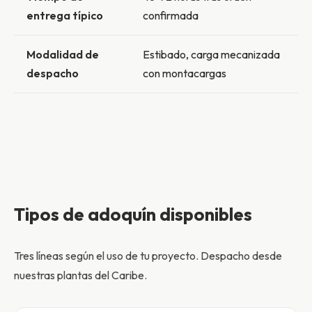
entrega típico
confirmada
Modalidad de
Estibado, carga mecanizada
despacho
con montacargas
Tipos de adoquín disponibles
Tres líneas según el uso de tu proyecto. Despacho desde
nuestras plantas del Caribe.