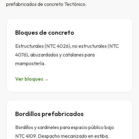
prefabricados de concreto Tectónico.
Bloques de concreto
Estructurales (NTC 4026), no estructurales (NTC
4076), abuzardados y catalanes para
mampostería.
Ver bloques →
Bordillos prefabricados
Bordillos y sardineles para espacio público bajo
NTC 4109. Despacho mecanizado en estiba.