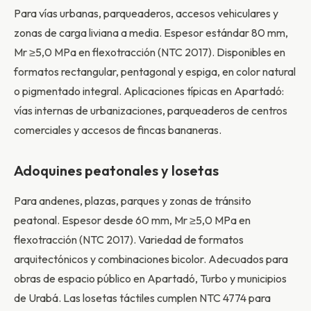
Para vías urbanas, parqueaderos, accesos vehiculares y
zonas de carga liviana a media. Espesor estándar 80 mm,
Mr ≥5,0 MPa en flexotracción (NTC 2017). Disponibles en
formatos rectangular, pentagonal y espiga, en color natural
o pigmentado integral. Aplicaciones típicas en Apartadó:
vías internas de urbanizaciones, parqueaderos de centros
comerciales y accesos de fincas bananeras.
Adoquines peatonales y losetas
Para andenes, plazas, parques y zonas de tránsito
peatonal. Espesor desde 60 mm, Mr ≥5,0 MPa en
flexotracción (NTC 2017). Variedad de formatos
arquitectónicos y combinaciones bicolor. Adecuados para
obras de espacio público en Apartadó, Turbo y municipios
de Urabá. Las losetas táctiles cumplen NTC 4774 para