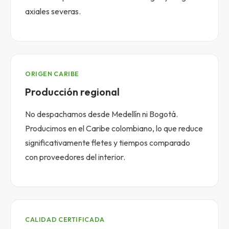
axiales severas.
ORIGEN CARIBE
Producción regional
No despachamos desde Medellín ni Bogotá.
Producimos en el Caribe colombiano, lo que reduce
significativamente fletes y tiempos comparado
con proveedores del interior.
CALIDAD CERTIFICADA