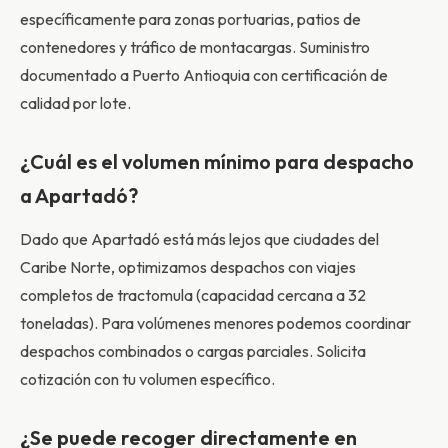
específicamente para zonas portuarias, patios de
contenedores y tráfico de montacargas. Suministro
documentado a Puerto Antioquia con certificación de
calidad por lote.
¿Cuál es el volumen mínimo para despacho
a Apartadó?
Dado que Apartadó está más lejos que ciudades del
Caribe Norte, optimizamos despachos con viajes
completos de tractomula (capacidad cercana a 32
toneladas). Para volúmenes menores podemos coordinar
despachos combinados o cargas parciales. Solicita
cotización con tu volumen específico.
¿Se puede recoger directamente en