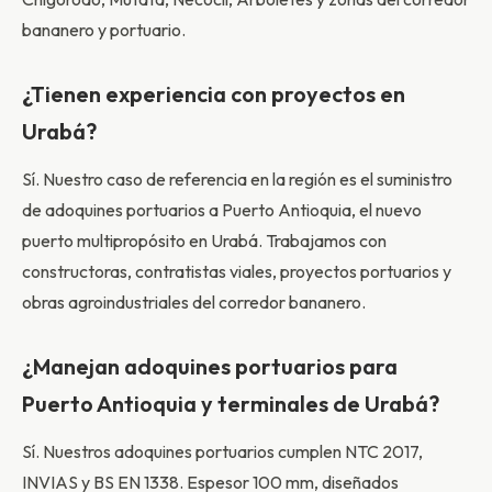
bananero y portuario.
¿Tienen experiencia con proyectos en
Urabá?
Sí. Nuestro caso de referencia en la región es el suministro
de adoquines portuarios a Puerto Antioquia, el nuevo
puerto multipropósito en Urabá. Trabajamos con
constructoras, contratistas viales, proyectos portuarios y
obras agroindustriales del corredor bananero.
¿Manejan adoquines portuarios para
Puerto Antioquia y terminales de Urabá?
Sí. Nuestros adoquines portuarios cumplen NTC 2017,
INVIAS y BS EN 1338. Espesor 100 mm, diseñados