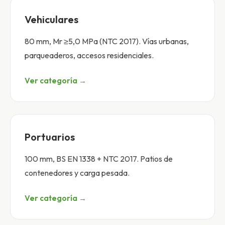
Vehiculares
80 mm, Mr ≥5,0 MPa (NTC 2017). Vías urbanas,
parqueaderos, accesos residenciales.
Ver categoría →
Portuarios
100 mm, BS EN 1338 + NTC 2017. Patios de
contenedores y carga pesada.
Ver categoría →