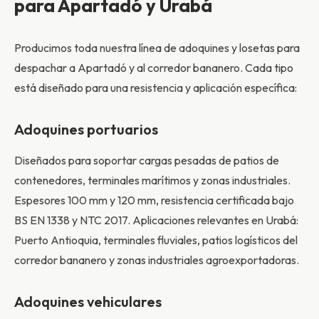
para Apartadó y Urabá
Producimos toda nuestra línea de adoquines y losetas para
despachar a Apartadó y al corredor bananero. Cada tipo
está diseñado para una resistencia y aplicación específica:
Adoquines portuarios
Diseñados para soportar cargas pesadas de patios de
contenedores, terminales marítimos y zonas industriales.
Espesores 100 mm y 120 mm, resistencia certificada bajo
BS EN 1338 y NTC 2017. Aplicaciones relevantes en Urabá:
Puerto Antioquia, terminales fluviales, patios logísticos del
corredor bananero y zonas industriales agroexportadoras.
Adoquines vehiculares