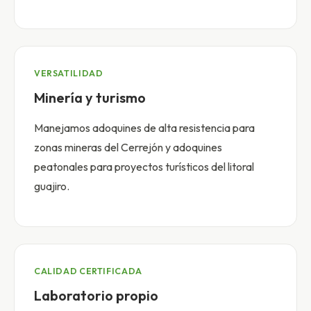
VERSATILIDAD
Minería y turismo
Manejamos adoquines de alta resistencia para
zonas mineras del Cerrejón y adoquines
peatonales para proyectos turísticos del litoral
guajiro.
CALIDAD CERTIFICADA
Laboratorio propio