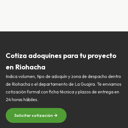
Cotiza adoquines para tu proyecto
en Riohacha
Indica volumen, tipo de adoquín y zona de despacho dentro
de Riohacha o el departamento de La Guajira. Te enviamos
cotización formal con ficha técnica y plazos de entrega en
24 horas hábiles.
Solicitar cotización