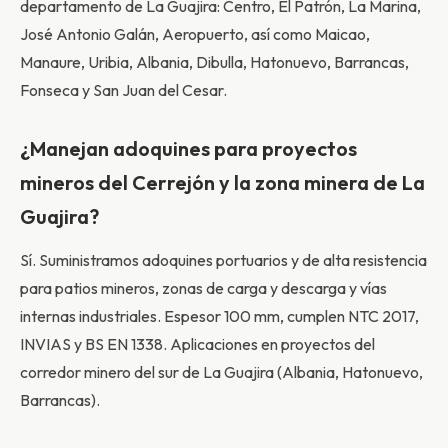
departamento de La Guajira: Centro, El Patrón, La Marina,
José Antonio Galán, Aeropuerto, así como Maicao,
Manaure, Uribia, Albania, Dibulla, Hatonuevo, Barrancas,
Fonseca y San Juan del Cesar.
¿Manejan adoquines para proyectos
mineros del Cerrejón y la zona minera de La
Guajira?
Sí. Suministramos adoquines portuarios y de alta resistencia
para patios mineros, zonas de carga y descarga y vías
internas industriales. Espesor 100 mm, cumplen NTC 2017,
INVIAS y BS EN 1338. Aplicaciones en proyectos del
corredor minero del sur de La Guajira (Albania, Hatonuevo,
Barrancas).