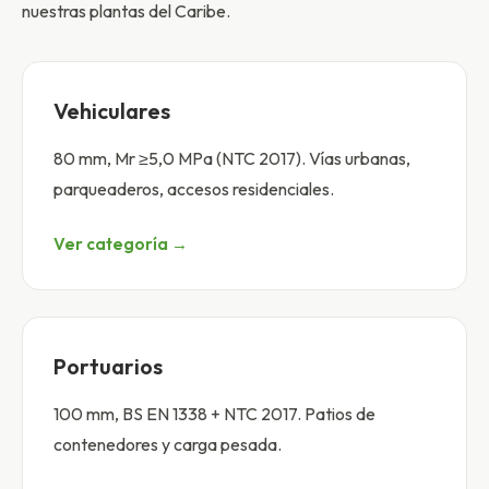
nuestras plantas del Caribe.
Vehiculares
80 mm, Mr ≥5,0 MPa (NTC 2017). Vías urbanas,
parqueaderos, accesos residenciales.
Ver categoría →
Portuarios
100 mm, BS EN 1338 + NTC 2017. Patios de
contenedores y carga pesada.