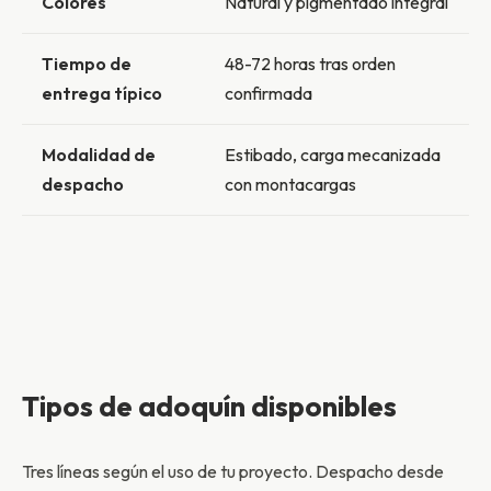
Colores
Natural y pigmentado integral
Tiempo de
48-72 horas tras orden
entrega típico
confirmada
Modalidad de
Estibado, carga mecanizada
despacho
con montacargas
Tipos de adoquín disponibles
Tres líneas según el uso de tu proyecto. Despacho desde