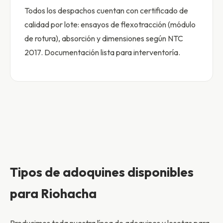
Todos los despachos cuentan con certificado de
calidad por lote: ensayos de flexotracción (módulo
de rotura), absorción y dimensiones según NTC
2017. Documentación lista para interventoría.
Tipos de adoquines disponibles
para Riohacha