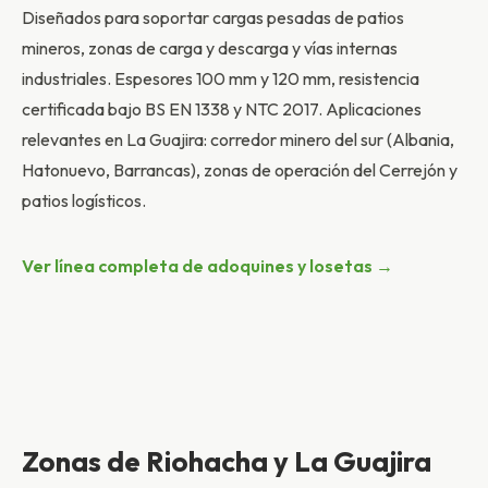
Diseñados para soportar cargas pesadas de patios
mineros, zonas de carga y descarga y vías internas
industriales. Espesores 100 mm y 120 mm, resistencia
certificada bajo BS EN 1338 y NTC 2017. Aplicaciones
relevantes en La Guajira: corredor minero del sur (Albania,
Hatonuevo, Barrancas), zonas de operación del Cerrejón y
patios logísticos.
Ver línea completa de adoquines y losetas →
Zonas de Riohacha y La Guajira