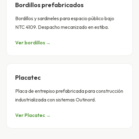
Bordillos prefabricados
Bordillos y sardineles para espacio público bajo
NTC 4109. Despacho mecanizado en estiba.
Ver bordillos →
Placatec
Placa de entrepiso prefabricada para construcción
industrializada con sistemas Outinord.
Ver Placatec →