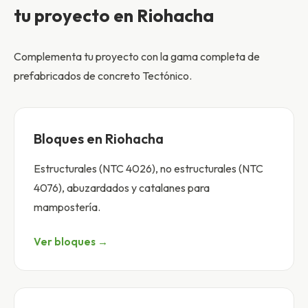
tu proyecto en Riohacha
Complementa tu proyecto con la gama completa de
prefabricados de concreto Tectónico.
Bloques en Riohacha
Estructurales (NTC 4026), no estructurales (NTC
4076), abuzardados y catalanes para
mampostería.
Ver bloques →