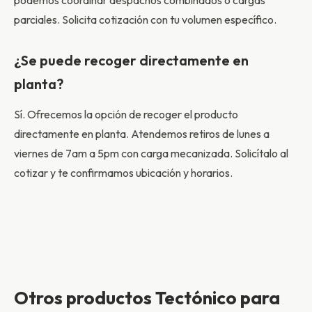
podemos coordinar despachos combinados o cargas
parciales. Solicita cotización con tu volumen específico.
¿Se puede recoger directamente en
planta?
Sí. Ofrecemos la opción de recoger el producto
directamente en planta. Atendemos retiros de lunes a
viernes de 7am a 5pm con carga mecanizada. Solicítalo al
cotizar y te confirmamos ubicación y horarios.
Otros productos Tectónico para