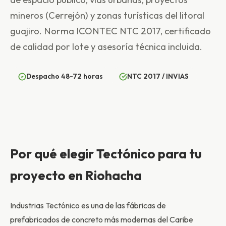
mineros (Cerrejón) y zonas turísticas del litoral
guajiro. Norma ICONTEC NTC 2017, certificado
de calidad por lote y asesoría técnica incluida.
Despacho 48-72 horas
NTC 2017 / INVIAS
Por qué elegir Tectónico para tu
proyecto en Riohacha
Industrias Tectónico es una de las fábricas de
prefabricados de concreto más modernas del Caribe