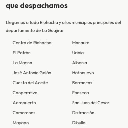
que despachamos
Llegamos a toda Riohacha y a los municipios principales del
departamento de La Guajira:
Centro de Riohacha
Manaure
El Patrón
Uribia
La Marina
Albania
José Antonio Galán
Hatonuevo
Cuesta del Aceite
Barrancas
Cooperativo
Fonseca
Aeropuerto
San Juan del Cesar
Camarones
Distracción
Mayapo
Dibulla