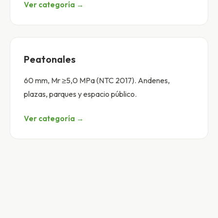
Ver categoría →
Peatonales
60 mm, Mr ≥5,0 MPa (NTC 2017). Andenes,
plazas, parques y espacio público.
Ver categoría →