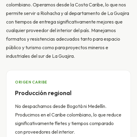
colombiano. Operamos desde la Costa Caribe, lo que nos
permite servir a Riohacha y al departamento de La Guajira
con tiempos de entrega significativamente mejores que
cualquier proveedor del interior del país. Manejamos
formatos y resistencias adecuados tanto para espacio
público y turismo como para proyectos mineros e
industriales del sur de La Guajira.
ORIGEN CARIBE
Producción regional
No despachamos desde Bogotá ni Medellín.
Producimos en el Caribe colombiano, lo que reduce
significativamente fletes y tiempos comparado
con proveedores del interior.