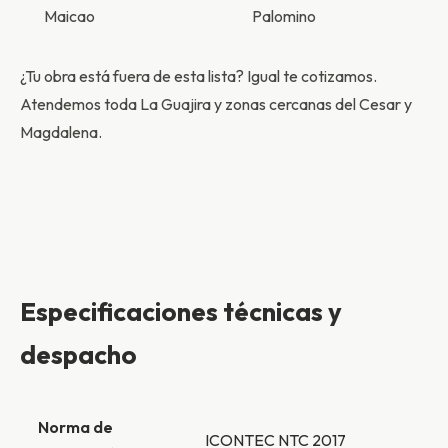
Maicao
Palomino
¿Tu obra está fuera de esta lista? Igual te cotizamos.
Atendemos toda La Guajira y zonas cercanas del Cesar y
Magdalena.
Especificaciones técnicas y
despacho
Norma de
ICONTEC NTC 2017