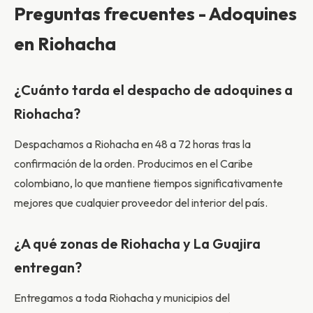
Preguntas frecuentes - Adoquines
en Riohacha
¿Cuánto tarda el despacho de adoquines a
Riohacha?
Despachamos a Riohacha en 48 a 72 horas tras la
confirmación de la orden. Producimos en el Caribe
colombiano, lo que mantiene tiempos significativamente
mejores que cualquier proveedor del interior del país.
¿A qué zonas de Riohacha y La Guajira
entregan?
Entregamos a toda Riohacha y municipios del