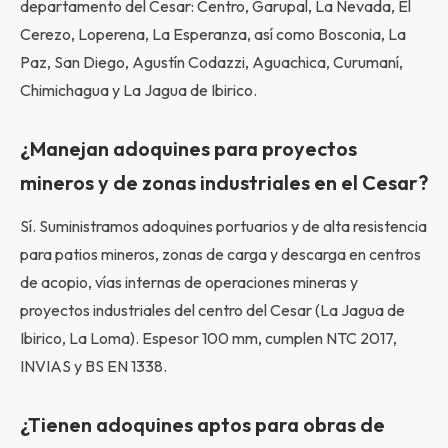
departamento del Cesar: Centro, Garupal, La Nevada, El
Cerezo, Loperena, La Esperanza, así como Bosconia, La
Paz, San Diego, Agustín Codazzi, Aguachica, Curumaní,
Chimichagua y La Jagua de Ibirico.
¿Manejan adoquines para proyectos
mineros y de zonas industriales en el Cesar?
Sí. Suministramos adoquines portuarios y de alta resistencia
para patios mineros, zonas de carga y descarga en centros
de acopio, vías internas de operaciones mineras y
proyectos industriales del centro del Cesar (La Jagua de
Ibirico, La Loma). Espesor 100 mm, cumplen NTC 2017,
INVIAS y BS EN 1338.
¿Tienen adoquines aptos para obras de