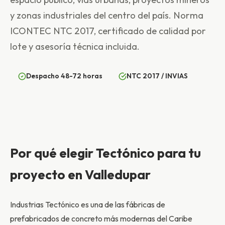
y zonas industriales del centro del país. Norma
ICONTEC NTC 2017, certificado de calidad por
lote y asesoría técnica incluida.
Despacho 48-72 horas
NTC 2017 / INVIAS
Por qué elegir Tectónico para tu
proyecto en Valledupar
Industrias Tectónico es una de las fábricas de
prefabricados de concreto más modernas del Caribe