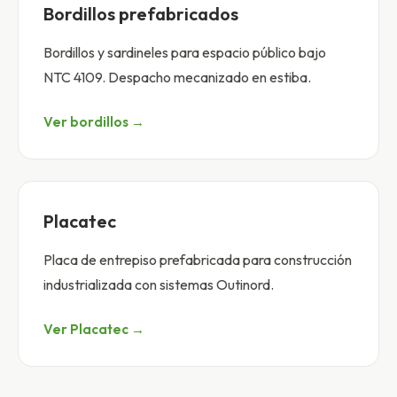
Bordillos prefabricados
Bordillos y sardineles para espacio público bajo
NTC 4109. Despacho mecanizado en estiba.
Ver bordillos →
Placatec
Placa de entrepiso prefabricada para construcción
industrializada con sistemas Outinord.
Ver Placatec →