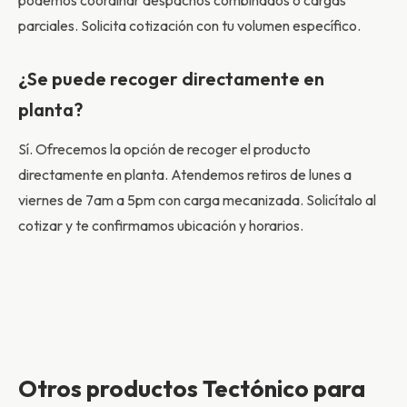
podemos coordinar despachos combinados o cargas
parciales. Solicita cotización con tu volumen específico.
¿Se puede recoger directamente en
planta?
Sí. Ofrecemos la opción de recoger el producto
directamente en planta. Atendemos retiros de lunes a
viernes de 7am a 5pm con carga mecanizada. Solicítalo al
cotizar y te confirmamos ubicación y horarios.
Otros productos Tectónico para