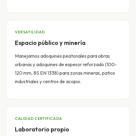
VERSATILIDAD
Espacio público y minería
Manejamos adoquines peatonales para obras
urbanas y adoquines de espesor reforzado (100-
120 mm, BS EN 1338) para zonas mineras, patios
industriales y centros de acopio.
CALIDAD CERTIFICADA
Laboratorio propio