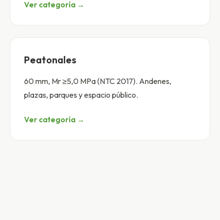
Ver categoría →
Peatonales
60 mm, Mr ≥5,0 MPa (NTC 2017). Andenes,
plazas, parques y espacio público.
Ver categoría →