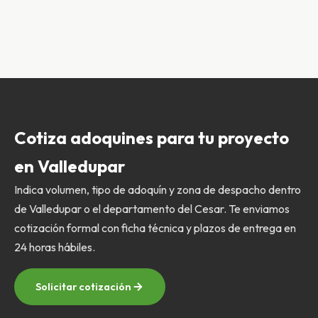
Cotiza adoquines para tu proyecto
en Valledupar
Indica volumen, tipo de adoquín y zona de despacho dentro
de Valledupar o el departamento del Cesar. Te enviamos
cotización formal con ficha técnica y plazos de entrega en
24 horas hábiles.
Solicitar cotización