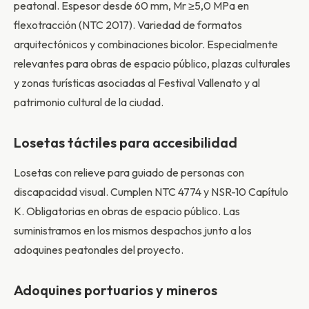
peatonal. Espesor desde 60 mm, Mr ≥5,0 MPa en
flexotracción (NTC 2017). Variedad de formatos
arquitectónicos y combinaciones bicolor. Especialmente
relevantes para obras de espacio público, plazas culturales
y zonas turísticas asociadas al Festival Vallenato y al
patrimonio cultural de la ciudad.
Losetas táctiles para accesibilidad
Losetas con relieve para guiado de personas con
discapacidad visual. Cumplen NTC 4774 y NSR-10 Capítulo
K. Obligatorias en obras de espacio público. Las
suministramos en los mismos despachos junto a los
adoquines peatonales del proyecto.
Adoquines portuarios y mineros