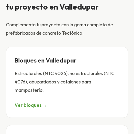
tu proyecto en Valledupar
Complementa tu proyecto con la gama completa de
prefabricados de concreto Tectónico.
Bloques en Valledupar
Estructurales (NTC 4026), no estructurales (NTC
4076), abuzardados y catalanes para
mampostería.
Ver bloques →