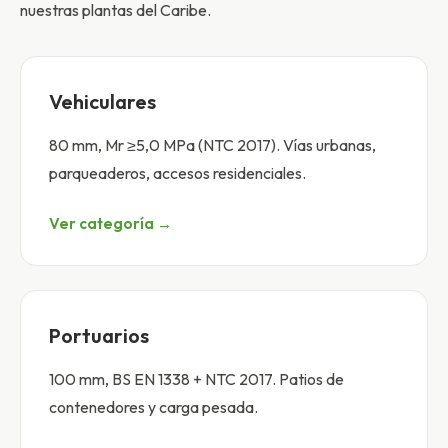
nuestras plantas del Caribe.
Vehiculares
80 mm, Mr ≥5,0 MPa (NTC 2017). Vías urbanas,
parqueaderos, accesos residenciales.
Ver categoría →
Portuarios
100 mm, BS EN 1338 + NTC 2017. Patios de
contenedores y carga pesada.