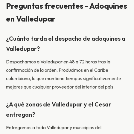
Preguntas frecuentes - Adoquines
en Valledupar
¿Cuánto tarda el despacho de adoquines a
Valledupar?
Despachamos a Valledupar en 48 a 72 horas tras la
confirmación de la orden. Producimos en el Caribe
colombiano, lo que mantiene tiempos significativamente
mejores que cualquier proveedor del interior del país.
¿A qué zonas de Valledupar y el Cesar
entregan?
Entregamos a toda Valledupar y municipios del