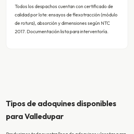
Todos los despachos cuentan con certificado de
calidad por lote: ensayos de flexotracción (módulo
de rotura), absorción y dimensiones según NTC
2017. Documentación lista para interventoría.
Tipos de adoquines disponibles
para Valledupar