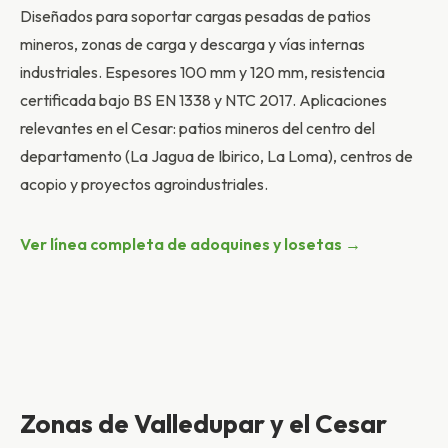
Diseñados para soportar cargas pesadas de patios
mineros, zonas de carga y descarga y vías internas
industriales. Espesores 100 mm y 120 mm, resistencia
certificada bajo BS EN 1338 y NTC 2017. Aplicaciones
relevantes en el Cesar: patios mineros del centro del
departamento (La Jagua de Ibirico, La Loma), centros de
acopio y proyectos agroindustriales.
Ver línea completa de adoquines y losetas →
Zonas de Valledupar y el Cesar