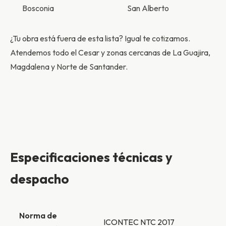
Bosconia
San Alberto
¿Tu obra está fuera de esta lista? Igual te cotizamos.
Atendemos todo el Cesar y zonas cercanas de La Guajira,
Magdalena y Norte de Santander.
Especificaciones técnicas y
despacho
Norma de
ICONTEC NTC 2017