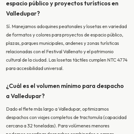
espacio público y proyectos turísticos en
Valledupar?
Sí. Manejamos adoquines peatonales y losetas en variedad
de formatos y colores para proyectos de espacio público,
plazas, parques municipales, andenes y zonas turísticas
relacionadas con el Festival Vallenato y el patrimonio
cultural de la ciudad. Las losetas táctiles cumplen NTC 4774
para accesibilidad universal.
¿Cuál es el volumen mínimo para despacho
a Valledupar?
Dado el flete más largo a Valledupar, optimizamos
despachos con viajes completos de tractomula (capacidad
cercana a 32 toneladas). Para volúmenes menores