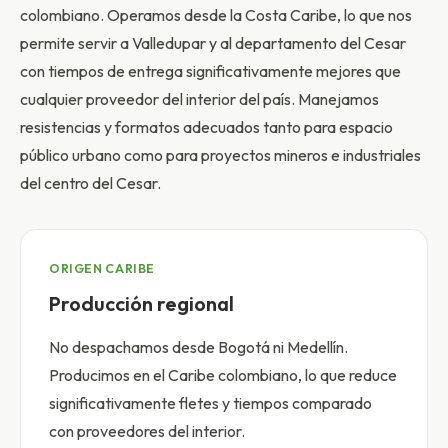
colombiano. Operamos desde la Costa Caribe, lo que nos
permite servir a Valledupar y al departamento del Cesar
con tiempos de entrega significativamente mejores que
cualquier proveedor del interior del país. Manejamos
resistencias y formatos adecuados tanto para espacio
público urbano como para proyectos mineros e industriales
del centro del Cesar.
ORIGEN CARIBE
Producción regional
No despachamos desde Bogotá ni Medellín.
Producimos en el Caribe colombiano, lo que reduce
significativamente fletes y tiempos comparado
con proveedores del interior.